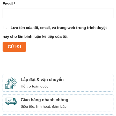
Email
*
Lưu tên của tôi, email, và trang web trong trình duyệt
này cho lần bình luận kế tiếp của tôi.
Lắp đặt & vận chuyển
Hỗ trợ toàn quốc
Giao hàng nhanh chóng
Siêu tốc, linh hoạt, đảm bảo