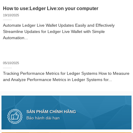
How to use:Ledger Live:on your computer
19/10/2025
Automate Ledger Live Wallet Updates Easily and Effectively
Streamline Updates for Ledger Live Wallet with Simple
Automation...
05/10/2025
Tracking Performance Metrics for Ledger Systems How to Measure
and Analyze Performance Metrics in Ledger Systems for...
SẢN PHẨM CHÍNH HÃNG
Bảo hành dài hạn