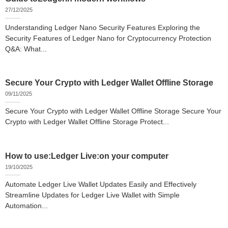
27/12/2025
Understanding Ledger Nano Security Features Exploring the
Security Features of Ledger Nano for Cryptocurrency Protection
Q&A: What...
Secure Your Crypto with Ledger Wallet Offline Storage
09/11/2025
Secure Your Crypto with Ledger Wallet Offline Storage Secure Your
Crypto with Ledger Wallet Offline Storage Protect...
How to use:Ledger Live:on your computer
19/10/2025
Automate Ledger Live Wallet Updates Easily and Effectively
Streamline Updates for Ledger Live Wallet with Simple
Automation...