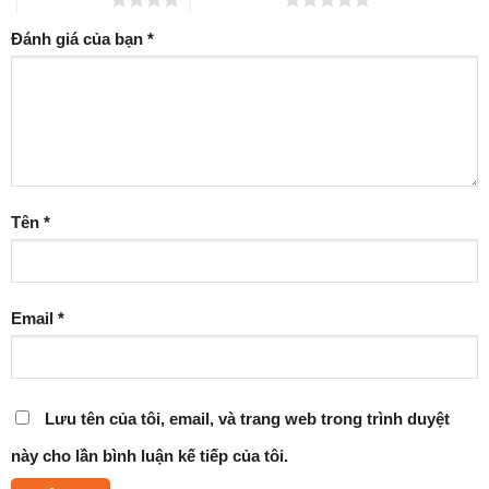
Đánh giá của bạn
*
Tên
*
Email
*
Lưu tên của tôi, email, và trang web trong trình duyệt
này cho lần bình luận kế tiếp của tôi.