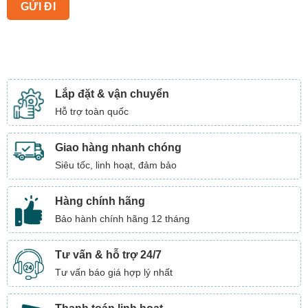
Lắp đặt & vận chuyển
Hỗ trợ toàn quốc
Giao hàng nhanh chóng
Siêu tốc, linh hoạt, đảm bảo
Hàng chính hãng
Bảo hành chính hãng 12 tháng
Tư vấn & hỗ trợ 24/7
Tư vấn báo giá hợp lý nhất