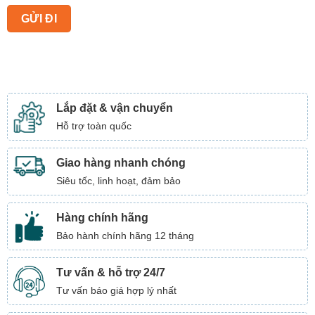
Lắp đặt & vận chuyển
Hỗ trợ toàn quốc
Giao hàng nhanh chóng
Siêu tốc, linh hoạt, đảm bảo
Hàng chính hãng
Bảo hành chính hãng 12 tháng
Tư vấn & hỗ trợ 24/7
Tư vấn báo giá hợp lý nhất