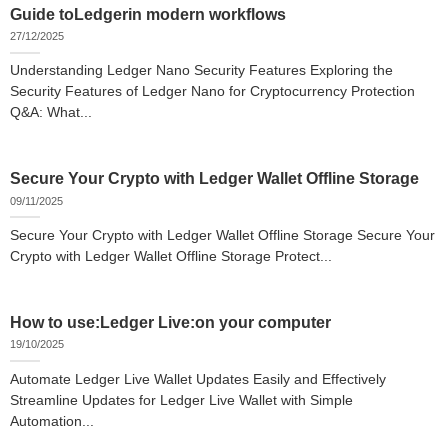
Guide toLedgerin modern workflows
27/12/2025
Understanding Ledger Nano Security Features Exploring the
Security Features of Ledger Nano for Cryptocurrency Protection
Q&A: What...
Secure Your Crypto with Ledger Wallet Offline Storage
09/11/2025
Secure Your Crypto with Ledger Wallet Offline Storage Secure Your
Crypto with Ledger Wallet Offline Storage Protect...
How to use:Ledger Live:on your computer
19/10/2025
Automate Ledger Live Wallet Updates Easily and Effectively
Streamline Updates for Ledger Live Wallet with Simple
Automation...