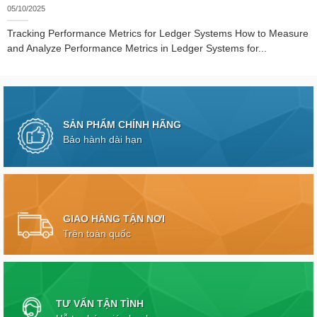
05/10/2025
Tracking Performance Metrics for Ledger Systems How to Measure
and Analyze Performance Metrics in Ledger Systems for...
SẢN PHẨM CHÍNH HÃNG
Bảo hành dài hạn
GIAO HÀNG TẬN NƠI
Trên toàn quốc
TƯ VẤN TẬN TÌNH