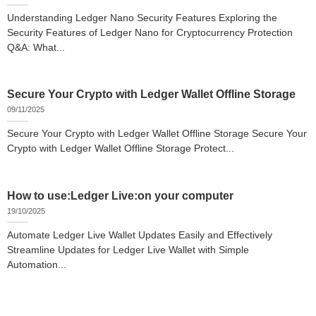
Understanding Ledger Nano Security Features Exploring the
Security Features of Ledger Nano for Cryptocurrency Protection
Q&A: What...
Secure Your Crypto with Ledger Wallet Offline Storage
09/11/2025
Secure Your Crypto with Ledger Wallet Offline Storage Secure Your
Crypto with Ledger Wallet Offline Storage Protect...
How to use:Ledger Live:on your computer
19/10/2025
Automate Ledger Live Wallet Updates Easily and Effectively
Streamline Updates for Ledger Live Wallet with Simple
Automation...