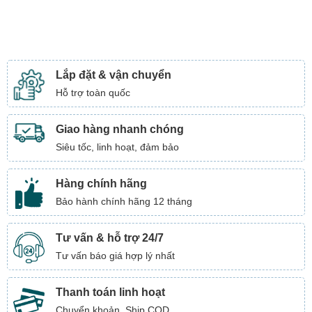
Lắp đặt & vận chuyển
Hỗ trợ toàn quốc
Giao hàng nhanh chóng
Siêu tốc, linh hoạt, đảm bảo
Hàng chính hãng
Bảo hành chính hãng 12 tháng
Tư vấn & hỗ trợ 24/7
Tư vấn báo giá hợp lý nhất
Thanh toán linh hoạt
Chuyển khoản, Ship COD