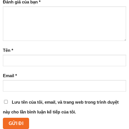
Đánh giá của bạn
*
Tên
*
Email
*
Lưu tên của tôi, email, và trang web trong trình duyệt
này cho lần bình luận kế tiếp của tôi.