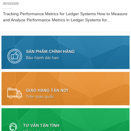
05/10/2025
Tracking Performance Metrics for Ledger Systems How to Measure
and Analyze Performance Metrics in Ledger Systems for...
SẢN PHẨM CHÍNH HÃNG
Bảo hành dài hạn
GIAO HÀNG TẬN NƠI
Trên toàn quốc
TƯ VẤN TẬN TÌNH