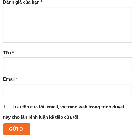
Đánh giá của bạn
*
Tên
*
Email
*
Lưu tên của tôi, email, và trang web trong trình duyệt
này cho lần bình luận kế tiếp của tôi.