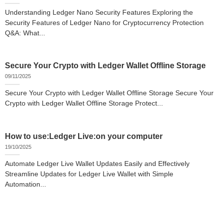
Understanding Ledger Nano Security Features Exploring the
Security Features of Ledger Nano for Cryptocurrency Protection
Q&A: What...
Secure Your Crypto with Ledger Wallet Offline Storage
09/11/2025
Secure Your Crypto with Ledger Wallet Offline Storage Secure Your
Crypto with Ledger Wallet Offline Storage Protect...
How to use:Ledger Live:on your computer
19/10/2025
Automate Ledger Live Wallet Updates Easily and Effectively
Streamline Updates for Ledger Live Wallet with Simple
Automation...