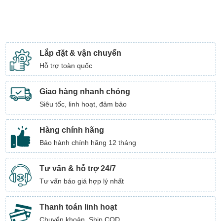
Lắp đặt & vận chuyển
Hỗ trợ toàn quốc
Giao hàng nhanh chóng
Siêu tốc, linh hoạt, đảm bảo
Hàng chính hãng
Bảo hành chính hãng 12 tháng
Tư vấn & hỗ trợ 24/7
Tư vấn báo giá hợp lý nhất
Thanh toán linh hoạt
Chuyển khoản, Ship COD