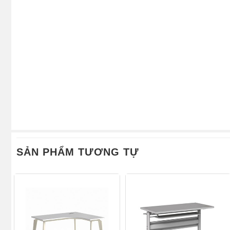
SẢN PHẨM TƯƠNG TỰ