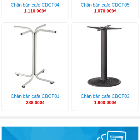
Chân bàn cafe CBCF04
Chân bàn cafe CBCF05
1.110.000
₫
1.070.000
₫
Chân bàn cafe CBCF01
Chân bàn cafe CBCF03
288.000
₫
1.600.000
₫