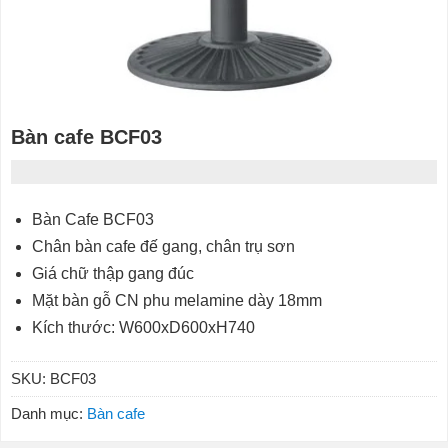
Bàn cafe BCF03
Bàn Cafe BCF03
Chân bàn cafe đế gang, chân trụ sơn
Giá chữ thập gang đúc
Mặt bàn gỗ CN phu melamine dày 18mm
Kích thước: W600xD600xH740
SKU:
BCF03
Danh mục:
Bàn cafe