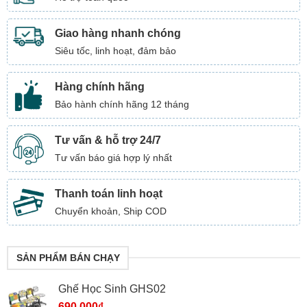
Giao hàng nhanh chóng
Siêu tốc, linh hoạt, đảm bảo
Hàng chính hãng
Bảo hành chính hãng 12 tháng
Tư vấn & hỗ trợ 24/7
Tư vấn báo giá hợp lý nhất
Thanh toán linh hoạt
Chuyển khoản, Ship COD
SẢN PHẨM BÁN CHẠY
Ghế Học Sinh GHS02
690.000
₫