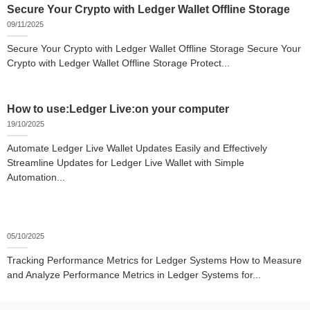
Secure Your Crypto with Ledger Wallet Offline Storage
09/11/2025
Secure Your Crypto with Ledger Wallet Offline Storage Secure Your
Crypto with Ledger Wallet Offline Storage Protect...
How to use:Ledger Live:on your computer
19/10/2025
Automate Ledger Live Wallet Updates Easily and Effectively
Streamline Updates for Ledger Live Wallet with Simple
Automation...
05/10/2025
Tracking Performance Metrics for Ledger Systems How to Measure
and Analyze Performance Metrics in Ledger Systems for...