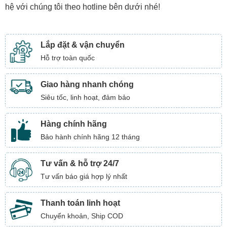
hệ với chúng tôi theo hotline bên dưới nhé!
Lắp đặt & vận chuyển
Hỗ trợ toàn quốc
Giao hàng nhanh chóng
Siêu tốc, linh hoạt, đảm bảo
Hàng chính hãng
Bảo hành chính hãng 12 tháng
Tư vấn & hỗ trợ 24/7
Tư vấn báo giá hợp lý nhất
Thanh toán linh hoạt
Chuyển khoản, Ship COD