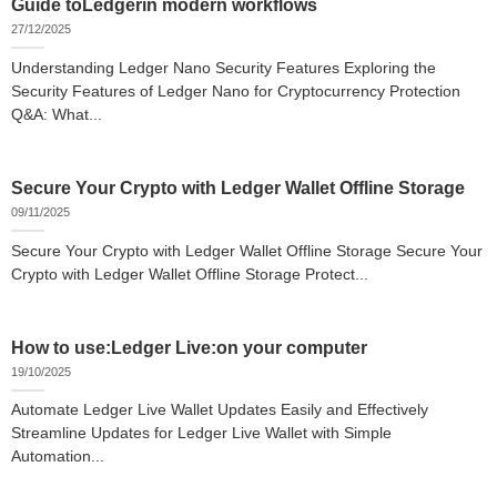
Guide toLedgerin modern workflows
27/12/2025
Understanding Ledger Nano Security Features Exploring the
Security Features of Ledger Nano for Cryptocurrency Protection
Q&A: What...
Secure Your Crypto with Ledger Wallet Offline Storage
09/11/2025
Secure Your Crypto with Ledger Wallet Offline Storage Secure Your
Crypto with Ledger Wallet Offline Storage Protect...
How to use:Ledger Live:on your computer
19/10/2025
Automate Ledger Live Wallet Updates Easily and Effectively
Streamline Updates for Ledger Live Wallet with Simple
Automation...