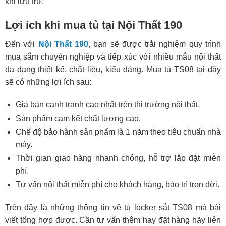
khi lưu trữ.
Lợi ích khi mua tủ tại Nội Thất 190
Đến với
Nội Thất 190
, bạn sẽ được trải nghiệm quy trình
mua sắm chuyên nghiệp và tiếp xúc với nhiều mẫu nội thất
đa dạng thiết kế, chất liệu, kiểu dáng. Mua tủ TS08 tại đây
sẽ có những lợi ích sau:
Giá bán cạnh tranh cao nhất trên thị trường nội thất.
Sản phẩm cam kết chất lượng cao.
Chế độ bảo hành sản phẩm là 1 năm theo tiêu chuẩn nhà
máy.
Thời gian giao hàng nhanh chóng, hỗ trợ lắp đặt miễn
phí.
Tư vấn nội thất miễn phí cho khách hàng, bảo trì trọn đời.
Trên đây là những thông tin về tủ locker sắt TS08 mà bài
viết tổng hợp được. Cần tư vấn thêm hay đặt hàng hãy liên