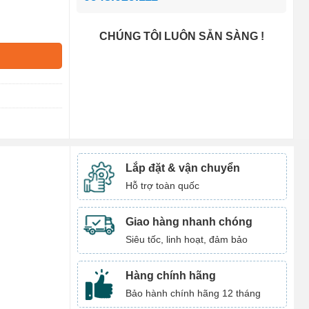
CHÚNG TÔI LUÔN SẴN SÀNG !
Lắp đặt & vận chuyển
Hỗ trợ toàn quốc
Giao hàng nhanh chóng
Siêu tốc, linh hoạt, đảm bảo
Hàng chính hãng
Bảo hành chính hãng 12 tháng