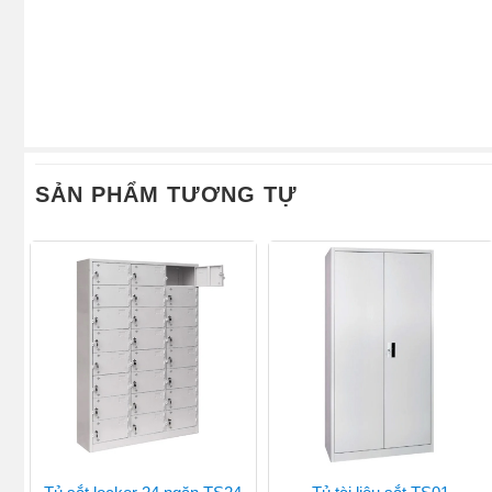
SẢN PHẨM TƯƠNG TỰ