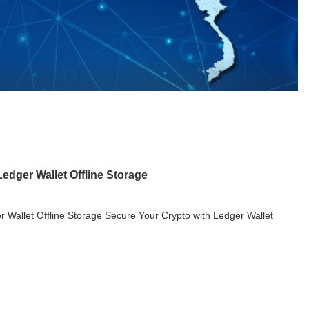
edger Wallet Offline Storage
 Wallet Offline Storage Secure Your Crypto with Ledger Wallet