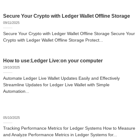
Secure Your Crypto with Ledger Wallet Offline Storage
09/11/2025
Secure Your Crypto with Ledger Wallet Offline Storage Secure Your
Crypto with Ledger Wallet Offline Storage Protect...
How to use:Ledger Live:on your computer
19/10/2025
Automate Ledger Live Wallet Updates Easily and Effectively
Streamline Updates for Ledger Live Wallet with Simple
Automation...
05/10/2025
Tracking Performance Metrics for Ledger Systems How to Measure
and Analyze Performance Metrics in Ledger Systems for...