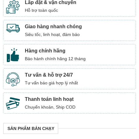
Lắp đặt & vận chuyển
Hỗ trợ toàn quốc
Giao hàng nhanh chóng
Siêu tốc, linh hoạt, đảm bảo
Hàng chính hãng
Bảo hành chính hãng 12 tháng
Tư vấn & hỗ trợ 24/7
Tư vấn báo giá hợp lý nhất
Thanh toán linh hoạt
Chuyển khoản, Ship COD
SẢN PHẨM BÁN CHẠY