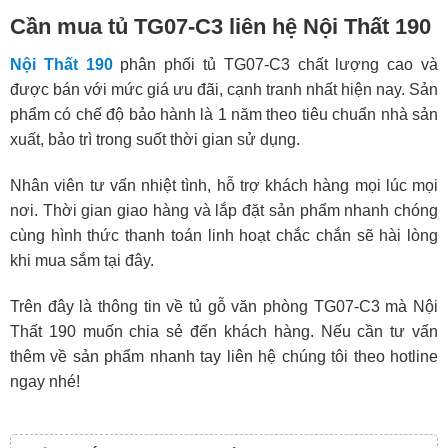
Cần mua tủ TG07-C3 liên hệ Nội Thất 190
Nội Thất 190
phân phối tủ TG07-C3 chất lượng cao và
được bán với mức giá ưu đãi, cạnh tranh nhất hiện nay. Sản
phẩm có chế độ bảo hành là 1 năm theo tiêu chuẩn nhà sản
xuất, bảo trì trong suốt thời gian sử dụng.
Nhân viên tư vấn nhiệt tình, hỗ trợ khách hàng mọi lúc mọi
nơi. Thời gian giao hàng và lắp đặt sản phẩm nhanh chóng
cùng hình thức thanh toán linh hoạt chắc chắn sẽ hài lòng
khi mua sắm tại đây.
Trên đây là thông tin về tủ gỗ văn phòng TG07-C3 mà Nội
Thất 190 muốn chia sẻ đến khách hàng. Nếu cần tư vấn
thêm về sản phẩm nhanh tay liên hệ chúng tôi theo hotline
ngay nhé!