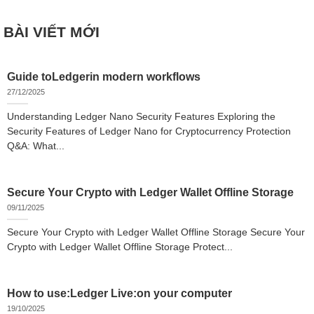
BÀI VIẾT MỚI
Guide toLedgerin modern workflows
27/12/2025
Understanding Ledger Nano Security Features Exploring the
Security Features of Ledger Nano for Cryptocurrency Protection
Q&A: What...
Secure Your Crypto with Ledger Wallet Offline Storage
09/11/2025
Secure Your Crypto with Ledger Wallet Offline Storage Secure Your
Crypto with Ledger Wallet Offline Storage Protect...
How to use:Ledger Live:on your computer
19/10/2025