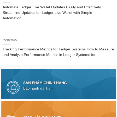
Automate Ledger Live Wallet Updates Easily and Effectively
Streamline Updates for Ledger Live Wallet with Simple
Automation...
05/10/2025
Tracking Performance Metrics for Ledger Systems How to Measure
and Analyze Performance Metrics in Ledger Systems for...
SẢN PHẨM CHÍNH HÃNG
Bảo hành dài hạn