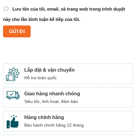
Lưu tên của tôi, email, và trang web trong trình duyệt
này cho lần bình luận kế tiếp của tôi.
Lắp đặt & vận chuyển
Hỗ trợ toàn quốc
Giao hàng nhanh chóng
Siêu tốc, linh hoạt, đảm bảo
Hàng chính hãng
Bảo hành chính hãng 12 tháng