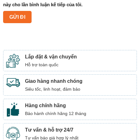
này cho lần bình luận kế tiếp của tôi.
Lắp đặt & vận chuyển
Hỗ trợ toàn quốc
Giao hàng nhanh chóng
Siêu tốc, linh hoạt, đảm bảo
Hàng chính hãng
Bảo hành chính hãng 12 tháng
Tư vấn & hỗ trợ 24/7
Tư vấn báo giá hợp lý nhất