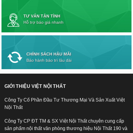
TƯ VẤN TẬN TÌNH
Hỗ trợ báo giá nhanh
CHÍNH SÁCH HẬU MÃI
Bảo hành bảo trì lâu dài
GIỚI THIỆU VIỆT NỘI THẤT
Công Ty Cổ Phần Đầu Tư Thương Mại Và Sản Xuất Việt
Nội Thất
Công Ty CP ĐT TM & SX Việt Nội Thất chuyên cung cấp
sản phẩm nội thất văn phòng thương hiệu Nội Thất 190 và