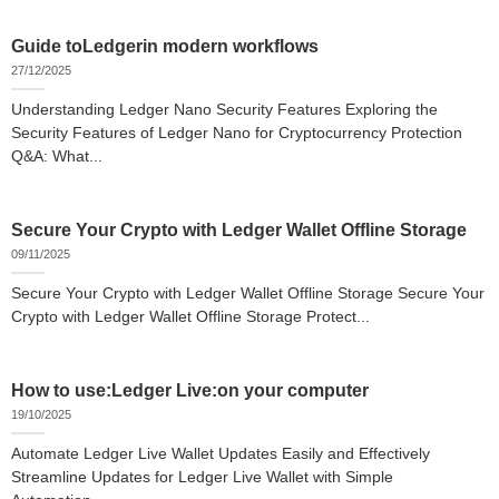
Guide toLedgerin modern workflows
27/12/2025
Understanding Ledger Nano Security Features Exploring the
Security Features of Ledger Nano for Cryptocurrency Protection
Q&A: What...
Secure Your Crypto with Ledger Wallet Offline Storage
09/11/2025
Secure Your Crypto with Ledger Wallet Offline Storage Secure Your
Crypto with Ledger Wallet Offline Storage Protect...
How to use:Ledger Live:on your computer
19/10/2025
Automate Ledger Live Wallet Updates Easily and Effectively
Streamline Updates for Ledger Live Wallet with Simple