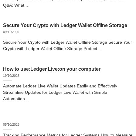
Q&A: What...
Secure Your Crypto with Ledger Wallet Offline Storage
09/11/2025
Secure Your Crypto with Ledger Wallet Offline Storage Secure Your
Crypto with Ledger Wallet Offline Storage Protect...
How to use:Ledger Live:on your computer
19/10/2025
Automate Ledger Live Wallet Updates Easily and Effectively
Streamline Updates for Ledger Live Wallet with Simple
Automation...
05/10/2025
Tracking Performance Metrics for Ledger Systems How to Measure