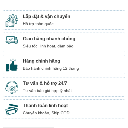
Lắp đặt & vận chuyển
Hỗ trợ toàn quốc
Giao hàng nhanh chóng
Siêu tốc, linh hoạt, đảm bảo
Hàng chính hãng
Bảo hành chính hãng 12 tháng
Tư vấn & hỗ trợ 24/7
Tư vấn báo giá hợp lý nhất
Thanh toán linh hoạt
Chuyển khoản, Ship COD