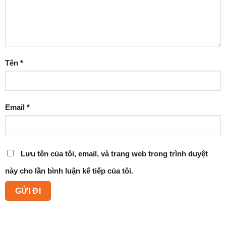
Tên
*
Email
*
Lưu tên của tôi, email, và trang web trong trình duyệt
này cho lần bình luận kế tiếp của tôi.