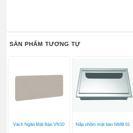
SẢN PHẨM TƯƠNG TỰ
Vách Ngăn Mặt Bàn VN10
Nắp nhôm mặt bàn NMB 01