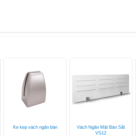
Vách Ngăn Mặt Bàn Sắt
Ke kẹp vách ngăn bàn
VS12