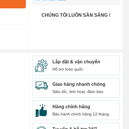
CHÚNG TÔI LUÔN SẴN SÀNG !
Lắp đặt & vận chuyển
Hỗ trợ toàn quốc
Giao hàng nhanh chóng
Siêu tốc, linh hoạt, đảm bảo
Hàng chính hãng
Bảo hành chính hãng 12 tháng