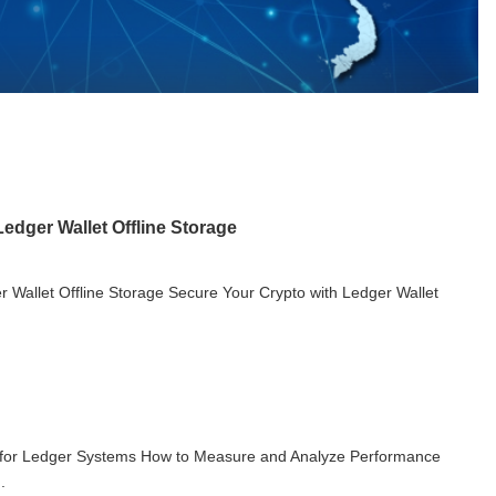
edger Wallet Offline Storage
 Wallet Offline Storage Secure Your Crypto with Ledger Wallet
 for Ledger Systems How to Measure and Analyze Performance
.