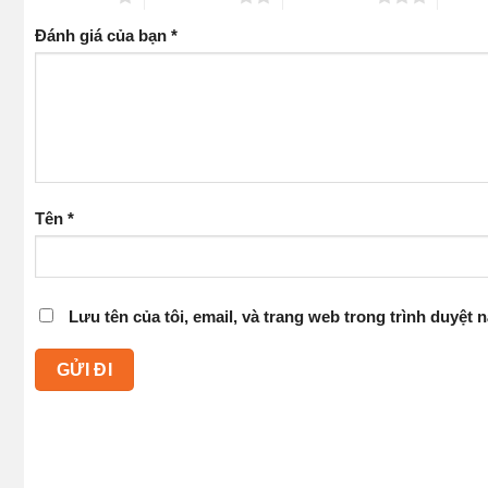
Đánh giá của bạn
*
Tên
*
Lưu tên của tôi, email, và trang web trong trình duyệt n