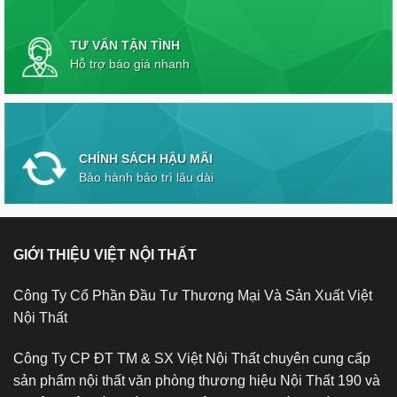
TƯ VẤN TẬN TÌNH
Hỗ trợ báo giá nhanh
CHÍNH SÁCH HẬU MÃI
Bảo hành bảo trì lâu dài
GIỚI THIỆU VIỆT NỘI THẤT
Công Ty Cổ Phần Đầu Tư Thương Mại Và Sản Xuất Việt
Nội Thất
Công Ty CP ĐT TM & SX Việt Nội Thất chuyên cung cấp
sản phẩm nội thất văn phòng thương hiệu Nội Thất 190 và