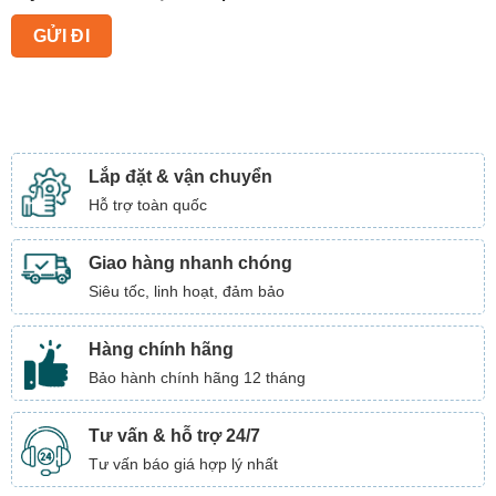
Lắp đặt & vận chuyển
Hỗ trợ toàn quốc
Giao hàng nhanh chóng
Siêu tốc, linh hoạt, đảm bảo
Hàng chính hãng
Bảo hành chính hãng 12 tháng
Tư vấn & hỗ trợ 24/7
Tư vấn báo giá hợp lý nhất