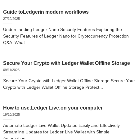
Guide toLedgerin modern workflows
27/12/2025
Understanding Ledger Nano Security Features Exploring the
Security Features of Ledger Nano for Cryptocurrency Protection
Q&A: What...
Secure Your Crypto with Ledger Wallet Offline Storage
09/11/2025
Secure Your Crypto with Ledger Wallet Offline Storage Secure Your
Crypto with Ledger Wallet Offline Storage Protect...
How to use:Ledger Live:on your computer
19/10/2025
Automate Ledger Live Wallet Updates Easily and Effectively
Streamline Updates for Ledger Live Wallet with Simple
Automation...