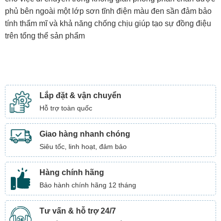
phủ bên ngoài một lớp sơn tĩnh điện màu đen sần đảm bảo
tính thẩm mĩ và khả năng chống chịu giúp tạo sự đồng điệu
trên tổng thể sản phẩm
Lắp đặt & vận chuyển
Hỗ trợ toàn quốc
Giao hàng nhanh chóng
Siêu tốc, linh hoạt, đảm bảo
Hàng chính hãng
Bảo hành chính hãng 12 tháng
Tư vấn & hỗ trợ 24/7