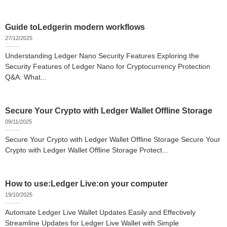
Guide toLedgerin modern workflows
27/12/2025
Understanding Ledger Nano Security Features Exploring the
Security Features of Ledger Nano for Cryptocurrency Protection
Q&A: What...
Secure Your Crypto with Ledger Wallet Offline Storage
09/11/2025
Secure Your Crypto with Ledger Wallet Offline Storage Secure Your
Crypto with Ledger Wallet Offline Storage Protect...
How to use:Ledger Live:on your computer
19/10/2025
Automate Ledger Live Wallet Updates Easily and Effectively
Streamline Updates for Ledger Live Wallet with Simple