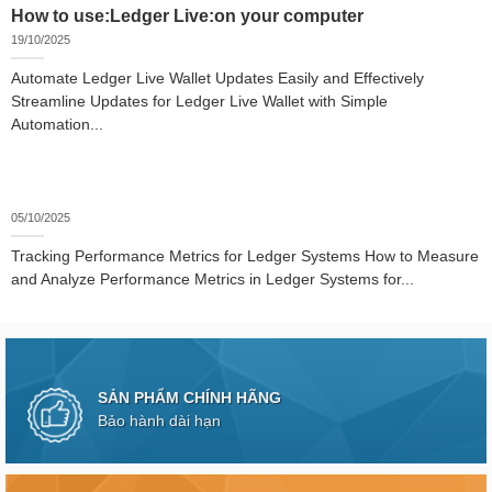
How to use:Ledger Live:on your computer
19/10/2025
Automate Ledger Live Wallet Updates Easily and Effectively
Streamline Updates for Ledger Live Wallet with Simple
Automation...
05/10/2025
Tracking Performance Metrics for Ledger Systems How to Measure
and Analyze Performance Metrics in Ledger Systems for...
SẢN PHẨM CHÍNH HÃNG
Bảo hành dài hạn