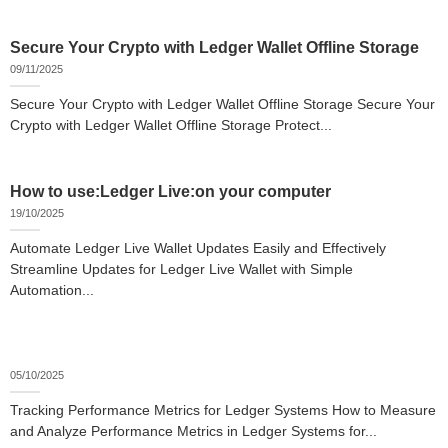
Secure Your Crypto with Ledger Wallet Offline Storage
09/11/2025
Secure Your Crypto with Ledger Wallet Offline Storage Secure Your
Crypto with Ledger Wallet Offline Storage Protect...
How to use:Ledger Live:on your computer
19/10/2025
Automate Ledger Live Wallet Updates Easily and Effectively
Streamline Updates for Ledger Live Wallet with Simple
Automation...
05/10/2025
Tracking Performance Metrics for Ledger Systems How to Measure
and Analyze Performance Metrics in Ledger Systems for...