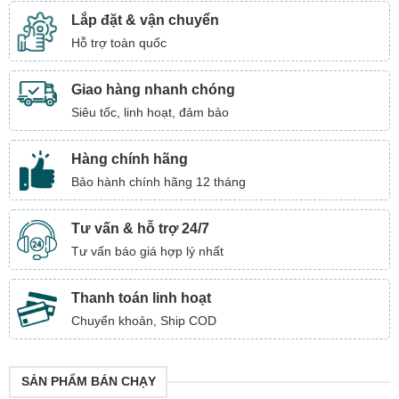
Lắp đặt & vận chuyển
Hỗ trợ toàn quốc
Giao hàng nhanh chóng
Siêu tốc, linh hoạt, đảm bảo
Hàng chính hãng
Bảo hành chính hãng 12 tháng
Tư vấn & hỗ trợ 24/7
Tư vấn báo giá hợp lý nhất
Thanh toán linh hoạt
Chuyển khoản, Ship COD
SẢN PHẨM BÁN CHẠY