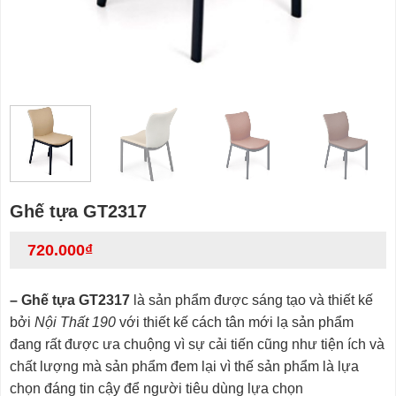
Ghế tựa GT2317
720.000
₫
– Ghế tựa GT2317
là sản phẩm được sáng tạo và thiết kế
bởi
Nội Thất 190
với thiết kế cách tân mới lạ sản phẩm
đang rất được ưa chuộng vì sự cải tiến cũng như tiện ích và
chất lượng mà sản phẩm đem lại vì thế sản phẩm là lựa
chọn đáng tin cậy để người tiêu dùng lựa chọn