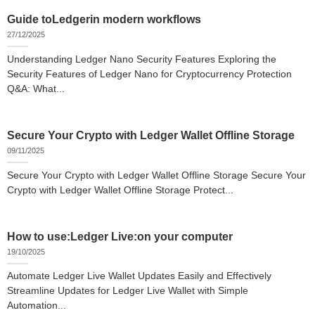
Guide toLedgerin modern workflows
27/12/2025
Understanding Ledger Nano Security Features Exploring the
Security Features of Ledger Nano for Cryptocurrency Protection
Q&A: What...
Secure Your Crypto with Ledger Wallet Offline Storage
09/11/2025
Secure Your Crypto with Ledger Wallet Offline Storage Secure Your
Crypto with Ledger Wallet Offline Storage Protect...
How to use:Ledger Live:on your computer
19/10/2025
Automate Ledger Live Wallet Updates Easily and Effectively
Streamline Updates for Ledger Live Wallet with Simple
Automation...