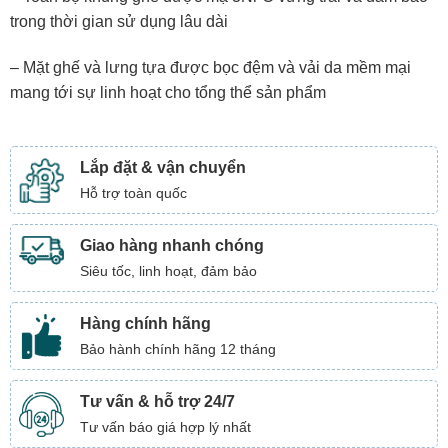
trong thời gian sử dụng lâu dài
– Mặt ghế và lưng tựa được bọc đệm và vải da mềm mại
mang tới sự linh hoạt cho tổng thể sản phẩm
Lắp đặt & vận chuyển
Hỗ trợ toàn quốc
Giao hàng nhanh chóng
Siêu tốc, linh hoạt, đảm bảo
Hàng chính hãng
Bảo hành chính hãng 12 tháng
Tư vấn & hỗ trợ 24/7
Tư vấn báo giá hợp lý nhất