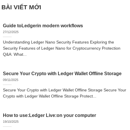
BÀI VIẾT MỚI
Guide toLedgerin modern workflows
27/12/2025
Understanding Ledger Nano Security Features Exploring the
Security Features of Ledger Nano for Cryptocurrency Protection
Q&A: What...
Secure Your Crypto with Ledger Wallet Offline Storage
09/11/2025
Secure Your Crypto with Ledger Wallet Offline Storage Secure Your
Crypto with Ledger Wallet Offline Storage Protect...
How to use:Ledger Live:on your computer
19/10/2025