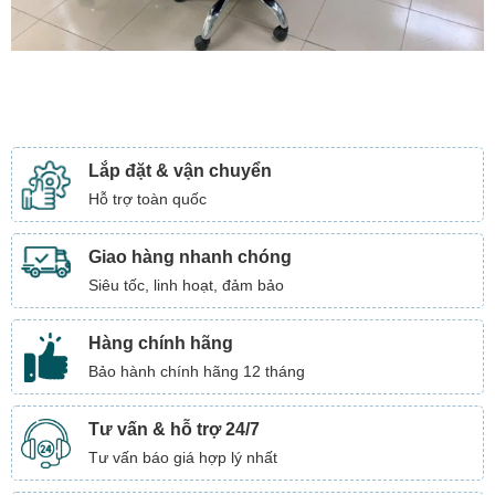
Lắp đặt & vận chuyển
Hỗ trợ toàn quốc
Giao hàng nhanh chóng
Siêu tốc, linh hoạt, đảm bảo
Hàng chính hãng
Bảo hành chính hãng 12 tháng
Tư vấn & hỗ trợ 24/7
Tư vấn báo giá hợp lý nhất