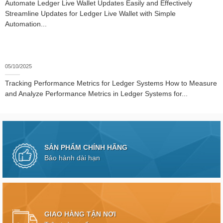
Automate Ledger Live Wallet Updates Easily and Effectively
Streamline Updates for Ledger Live Wallet with Simple
Automation...
05/10/2025
Tracking Performance Metrics for Ledger Systems How to Measure
and Analyze Performance Metrics in Ledger Systems for...
SẢN PHẨM CHÍNH HÃNG
Bảo hành dài hạn
GIAO HÀNG TẬN NƠI