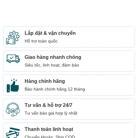
Lắp đặt & vận chuyển
Hỗ trợ toàn quốc
Giao hàng nhanh chóng
Siêu tốc, linh hoạt, đảm bảo
Hàng chính hãng
Bảo hành chính hãng 12 tháng
Tư vấn & hỗ trợ 24/7
Tư vấn báo giá hợp lý nhất
Thanh toán linh hoạt
Chuyển khoản, Ship COD