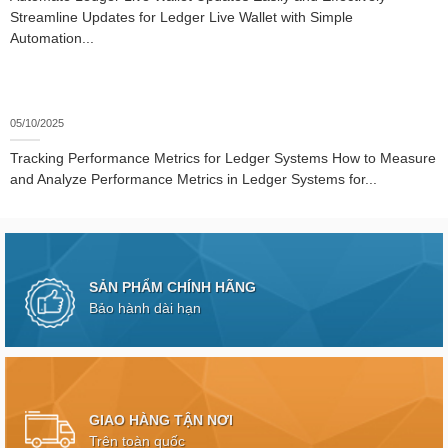
Streamline Updates for Ledger Live Wallet with Simple
Automation...
05/10/2025
Tracking Performance Metrics for Ledger Systems How to Measure
and Analyze Performance Metrics in Ledger Systems for...
SẢN PHẨM CHÍNH HÃNG
Bảo hành dài hạn
GIAO HÀNG TẬN NƠI
Trên toàn quốc