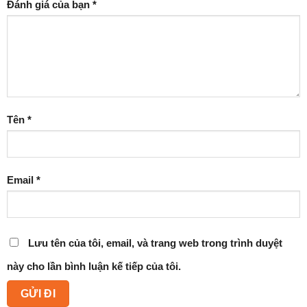
Đánh giá của bạn
*
Tên
*
Email
*
Lưu tên của tôi, email, và trang web trong trình duyệt
này cho lần bình luận kế tiếp của tôi.