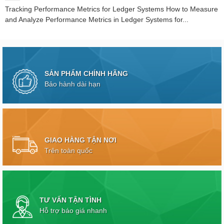
Tracking Performance Metrics for Ledger Systems How to Measure
and Analyze Performance Metrics in Ledger Systems for...
SẢN PHẨM CHÍNH HÃNG
Bảo hành dài hạn
GIAO HÀNG TẬN NƠI
Trên toàn quốc
TƯ VẤN TẬN TÌNH
Hỗ trợ báo giá nhanh