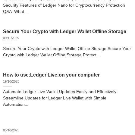
Security Features of Ledger Nano for Cryptocurrency Protection
Q&A: What...
Secure Your Crypto with Ledger Wallet Offline Storage
09/11/2025
Secure Your Crypto with Ledger Wallet Offline Storage Secure Your
Crypto with Ledger Wallet Offline Storage Protect...
How to use:Ledger Live:on your computer
19/10/2025
Automate Ledger Live Wallet Updates Easily and Effectively
Streamline Updates for Ledger Live Wallet with Simple
Automation...
05/10/2025