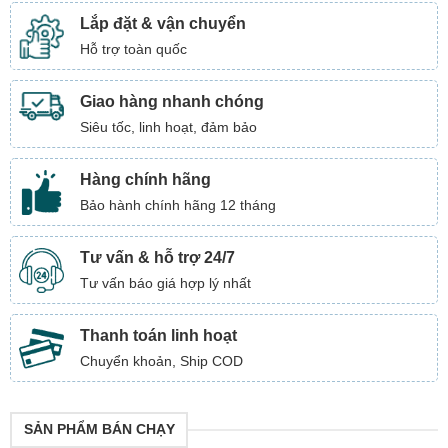
Lắp đặt & vận chuyển
Hỗ trợ toàn quốc
Giao hàng nhanh chóng
Siêu tốc, linh hoạt, đảm bảo
Hàng chính hãng
Bảo hành chính hãng 12 tháng
Tư vấn & hỗ trợ 24/7
Tư vấn báo giá hợp lý nhất
Thanh toán linh hoạt
Chuyển khoản, Ship COD
SẢN PHẨM BÁN CHẠY