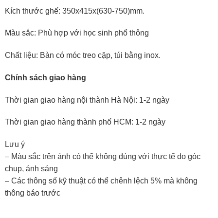
Kích thước ghế: 350x415x(630-750)mm.
Màu sắc: Phù hợp với học sinh phổ thông
Chất liệu: Bàn có móc treo cặp, túi bằng inox.
Chính sách giao hàng
Thời gian giao hàng nội thành Hà Nội: 1-2 ngày
Thời gian giao hàng thành phố HCM: 1-2 ngày
Lưu ý
– Màu sắc trên ảnh có thể không đúng với thực tế do góc
chụp, ánh sáng
– Các thông số kỹ thuật có thể chênh lệch 5% mà không
thông báo trước