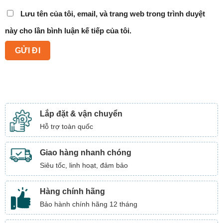
Lưu tên của tôi, email, và trang web trong trình duyệt
này cho lần bình luận kế tiếp của tôi.
Lắp đặt & vận chuyển
Hỗ trợ toàn quốc
Giao hàng nhanh chóng
Siêu tốc, linh hoạt, đảm bảo
Hàng chính hãng
Bảo hành chính hãng 12 tháng