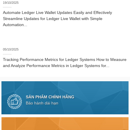
19/10/2025
Automate Ledger Live Wallet Updates Easily and Effectively
Streamline Updates for Ledger Live Wallet with Simple
Automation...
05/10/2025
Tracking Performance Metrics for Ledger Systems How to Measure
and Analyze Performance Metrics in Ledger Systems for...
SẢN PHẨM CHÍNH HÃNG
Bảo hành dài hạn