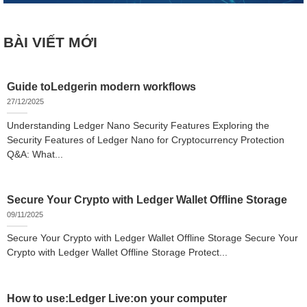
BÀI VIẾT MỚI
Guide toLedgerin modern workflows
27/12/2025
Understanding Ledger Nano Security Features Exploring the
Security Features of Ledger Nano for Cryptocurrency Protection
Q&A: What...
Secure Your Crypto with Ledger Wallet Offline Storage
09/11/2025
Secure Your Crypto with Ledger Wallet Offline Storage Secure Your
Crypto with Ledger Wallet Offline Storage Protect...
How to use:Ledger Live:on your computer