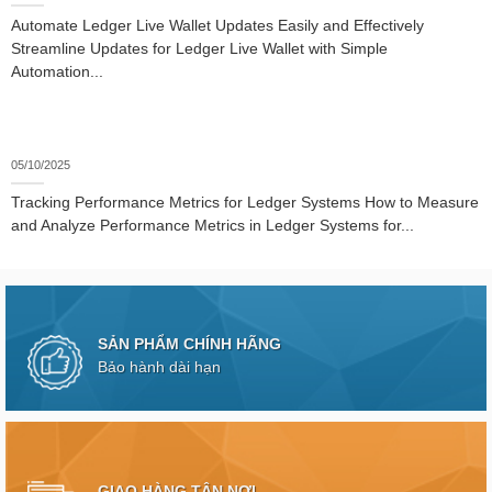
Automate Ledger Live Wallet Updates Easily and Effectively
Streamline Updates for Ledger Live Wallet with Simple
Automation...
05/10/2025
Tracking Performance Metrics for Ledger Systems How to Measure
and Analyze Performance Metrics in Ledger Systems for...
SẢN PHẨM CHÍNH HÃNG
Bảo hành dài hạn
GIAO HÀNG TẬN NƠI