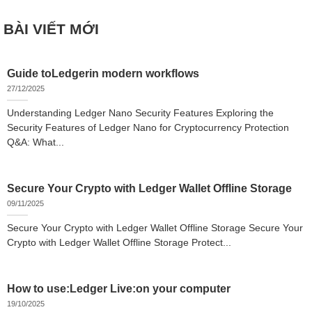
BÀI VIẾT MỚI
Guide toLedgerin modern workflows
27/12/2025
Understanding Ledger Nano Security Features Exploring the
Security Features of Ledger Nano for Cryptocurrency Protection
Q&A: What...
Secure Your Crypto with Ledger Wallet Offline Storage
09/11/2025
Secure Your Crypto with Ledger Wallet Offline Storage Secure Your
Crypto with Ledger Wallet Offline Storage Protect...
How to use:Ledger Live:on your computer
19/10/2025