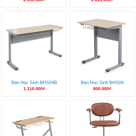
Bàn Học Sinh BHS04B
Bàn Học Sinh BHS04
1.110.000
₫
800.000
₫