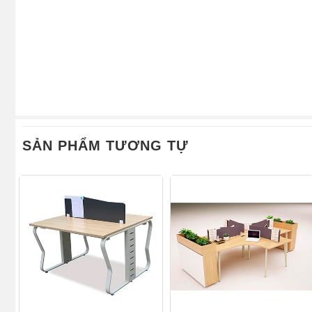
SẢN PHẨM TƯƠNG TỰ