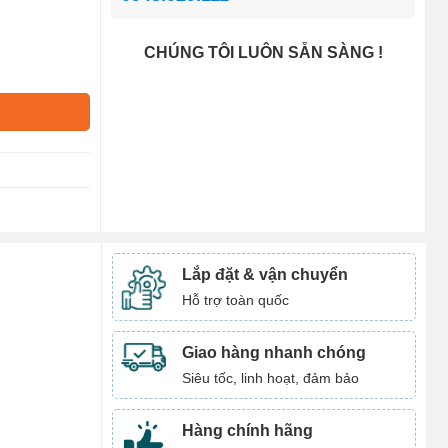
CHÚNG TÔI LUÔN SẴN SÀNG !
Lắp đặt & vận chuyển
Hỗ trợ toàn quốc
Giao hàng nhanh chóng
Siêu tốc, linh hoạt, đảm bảo
Hàng chính hãng