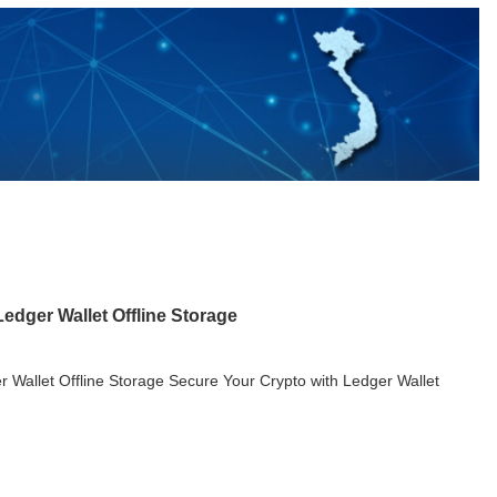
edger Wallet Offline Storage
 Wallet Offline Storage Secure Your Crypto with Ledger Wallet