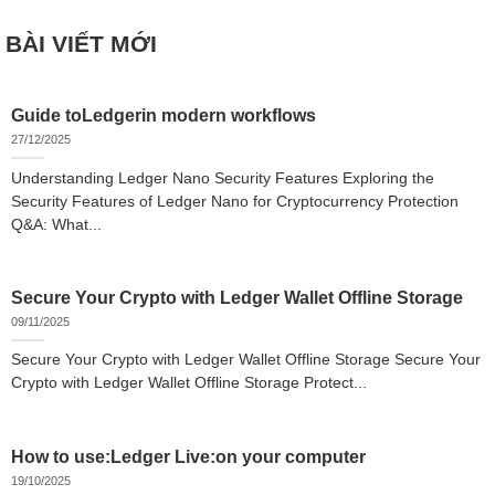
BÀI VIẾT MỚI
Guide toLedgerin modern workflows
27/12/2025
Understanding Ledger Nano Security Features Exploring the
Security Features of Ledger Nano for Cryptocurrency Protection
Q&A: What...
Secure Your Crypto with Ledger Wallet Offline Storage
09/11/2025
Secure Your Crypto with Ledger Wallet Offline Storage Secure Your
Crypto with Ledger Wallet Offline Storage Protect...
How to use:Ledger Live:on your computer
19/10/2025