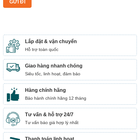
Lắp đặt & vận chuyển
Hỗ trợ toàn quốc
Giao hàng nhanh chóng
Siêu tốc, linh hoạt, đảm bảo
Hàng chính hãng
Bảo hành chính hãng 12 tháng
Tư vấn & hỗ trợ 24/7
Tư vấn báo giá hợp lý nhất
Thanh toán linh hoạt