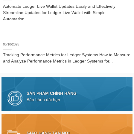
Automate Ledger Live Wallet Updates Easily and Effectively
Streamline Updates for Ledger Live Wallet with Simple
Automation...
05/10/2025
Tracking Performance Metrics for Ledger Systems How to Measure
and Analyze Performance Metrics in Ledger Systems for...
SẢN PHẨM CHÍNH HÃNG
Bảo hành dài hạn
GIAO HÀNG TẬN NƠI