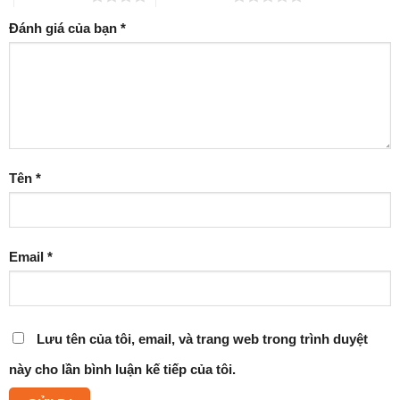
Đánh giá của bạn
*
Tên
*
Email
*
Lưu tên của tôi, email, và trang web trong trình duyệt
này cho lần bình luận kế tiếp của tôi.