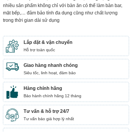
nhiều sản phẩm không chỉ với bàn ăn có thể làm bàn bar,
mặt bếp,… đảm bảo tính đa dụng cũng như chất lượng
trong thời gian dài sử dụng
Lắp đặt & vận chuyển
Hỗ trợ toàn quốc
Giao hàng nhanh chóng
Siêu tốc, linh hoạt, đảm bảo
Hàng chính hãng
Bảo hành chính hãng 12 tháng
Tư vấn & hỗ trợ 24/7
Tư vấn báo giá hợp lý nhất