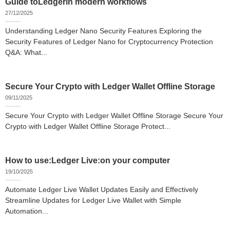
Guide toLedgerin modern workflows
27/12/2025
Understanding Ledger Nano Security Features Exploring the
Security Features of Ledger Nano for Cryptocurrency Protection
Q&A: What...
Secure Your Crypto with Ledger Wallet Offline Storage
09/11/2025
Secure Your Crypto with Ledger Wallet Offline Storage Secure Your
Crypto with Ledger Wallet Offline Storage Protect...
How to use:Ledger Live:on your computer
19/10/2025
Automate Ledger Live Wallet Updates Easily and Effectively
Streamline Updates for Ledger Live Wallet with Simple
Automation...