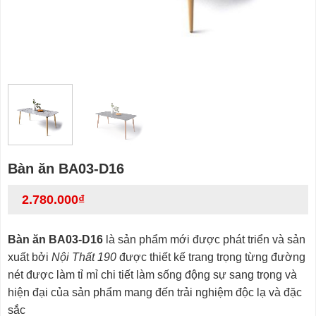
Bàn ăn BA03-D16
2.780.000
₫
Bàn ăn BA03-D16
là sản phẩm mới được phát triển và sản
xuất bởi
Nội Thất 190
được thiết kế trang trọng từng đường
nét được làm tỉ mỉ chi tiết làm sống động sự sang trọng và
hiện đại của sản phẩm mang đến trải nghiệm độc lạ và đặc
sắc