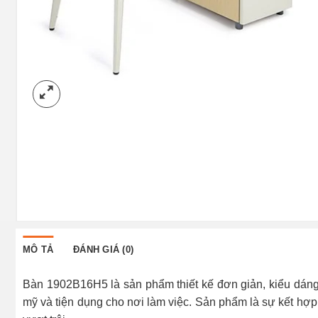
MÔ TẢ
ĐÁNH GIÁ (0)
Bàn 1902B16H5 là sản phẩm thiết kế đơn giản, kiểu dáng t
mỹ và tiện dụng cho nơi làm việc. Sản phẩm là sự kết hợp