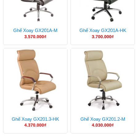
Ghế Xoay GX201A-M
Ghế Xoay GX201A-HK
3.570.000
₫
3.700.000
₫
Ghế Xoay GX201.3-HK
Ghế Xoay GX201.2-M
4.370.000
₫
4.030.000
₫