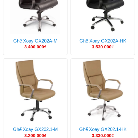
Ghế Xoay GX202A-M
Ghế Xoay GX202A-HK
3.400.000
₫
3.530.000
₫
Ghế Xoay GX202.1-M
Ghế Xoay GX202.1-HK
3.200.000
₫
3.330.000
₫