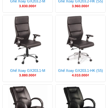
Ghế Xoay GX203.2-M
Ghế Xoay GX203.2-HK (S5)
3.830.000
₫
3.960.000
₫
Ghế Xoay GX203.1-M
Ghế Xoay GX203.1-HK (S5)
3.880.000
₫
4.010.000
₫