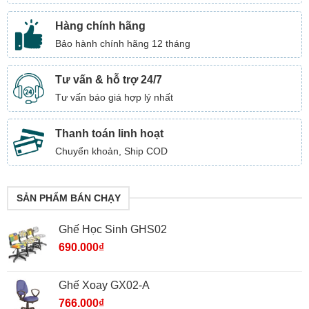
Hàng chính hãng
Bảo hành chính hãng 12 tháng
Tư vấn & hỗ trợ 24/7
Tư vấn báo giá hợp lý nhất
Thanh toán linh hoạt
Chuyển khoản, Ship COD
SẢN PHẨM BÁN CHẠY
Ghế Học Sinh GHS02
690.000
₫
Ghế Xoay GX02-A
766.000
₫