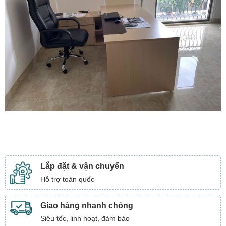
Lắp đặt & vận chuyển
Hỗ trợ toàn quốc
Giao hàng nhanh chóng
Siêu tốc, linh hoạt, đảm bảo