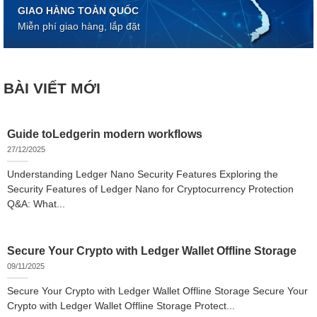
GIAO HÀNG TOÀN QUỐC
Miễn phí giao hàng, lắp đặt
BÀI VIẾT MỚI
Guide toLedgerin modern workflows
27/12/2025
Understanding Ledger Nano Security Features Exploring the
Security Features of Ledger Nano for Cryptocurrency Protection
Q&A: What...
Secure Your Crypto with Ledger Wallet Offline Storage
09/11/2025
Secure Your Crypto with Ledger Wallet Offline Storage Secure Your
Crypto with Ledger Wallet Offline Storage Protect...