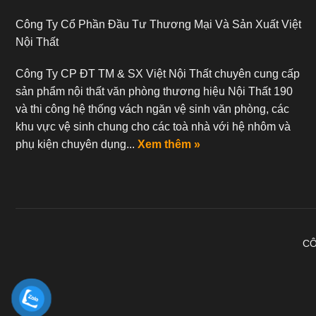
Công Ty Cổ Phần Đầu Tư Thương Mại Và Sản Xuất Việt
Nội Thất
Công Ty CP ĐT TM & SX Việt Nội Thất chuyên cung cấp
sản phẩm nội thất văn phòng thương hiệu Nội Thất 190
và thi công hệ thống vách ngăn vệ sinh văn phòng, các
khu vực vệ sinh chung cho các toà nhà với hệ nhôm và
phụ kiện chuyên dụng...
Xem thêm »
CÔ