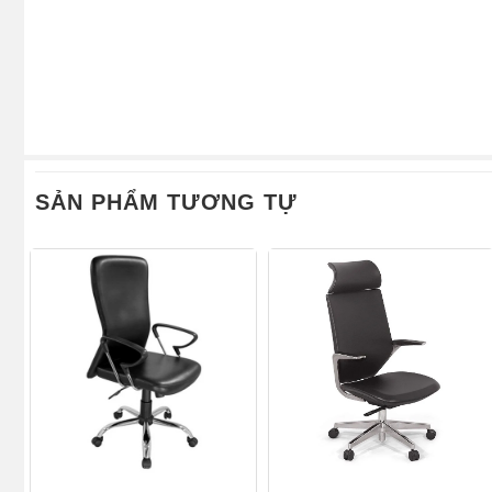
SẢN PHẨM TƯƠNG TỰ