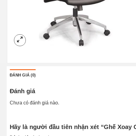
ĐÁNH GIÁ (0)
Đánh giá
Chưa có đánh giá nào.
Hãy là người đầu tiên nhận xét “Ghế Xoay