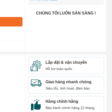
CHÚNG TÔI LUÔN SẴN SÀNG !
Lắp đặt & vận chuyển
Hỗ trợ toàn quốc
Giao hàng nhanh chóng
Siêu tốc, linh hoạt, đảm bảo
Hàng chính hãng
Bảo hành chính hãng 12 tháng