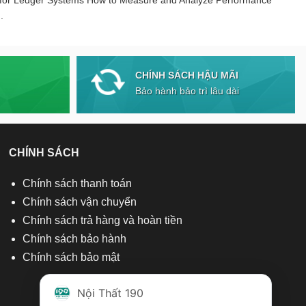
.
CHÍNH SÁCH HẬU MÃI
Bảo hành bảo trì lâu dài
CHÍNH SÁCH
Chính sách thanh toán
Chính sách vận chuyển
Chính sách trả hàng và hoàn tiền
Chính sách bảo hành
Chính sách bảo mật
Nội Thất 190