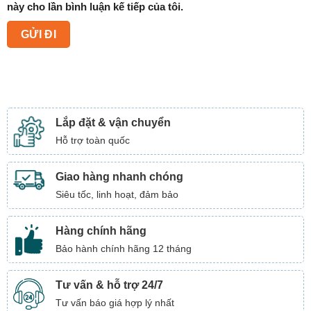
này cho lần bình luận kế tiếp của tôi.
Lắp đặt & vận chuyển
Hỗ trợ toàn quốc
Giao hàng nhanh chóng
Siêu tốc, linh hoạt, đảm bảo
Hàng chính hãng
Bảo hành chính hãng 12 tháng
Tư vấn & hỗ trợ 24/7
Tư vấn báo giá hợp lý nhất