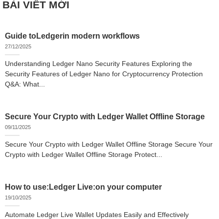
BÀI VIẾT MỚI
Guide toLedgerin modern workflows
27/12/2025
Understanding Ledger Nano Security Features Exploring the
Security Features of Ledger Nano for Cryptocurrency Protection
Q&A: What...
Secure Your Crypto with Ledger Wallet Offline Storage
09/11/2025
Secure Your Crypto with Ledger Wallet Offline Storage Secure Your
Crypto with Ledger Wallet Offline Storage Protect...
How to use:Ledger Live:on your computer
19/10/2025
Automate Ledger Live Wallet Updates Easily and Effectively