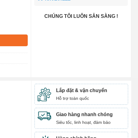
CHÚNG TÔI LUÔN SẴN SÀNG !
Lắp đặt & vận chuyển
Hỗ trợ toàn quốc
Giao hàng nhanh chóng
Siêu tốc, linh hoạt, đảm bảo