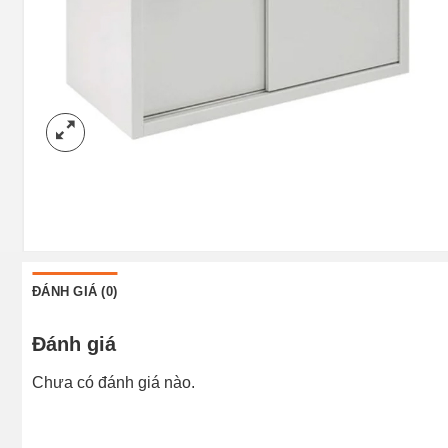
ĐÁNH GIÁ (0)
Đánh giá
Chưa có đánh giá nào.