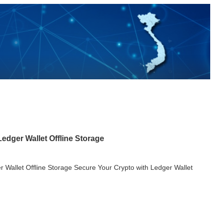
edger Wallet Offline Storage
 Wallet Offline Storage Secure Your Crypto with Ledger Wallet