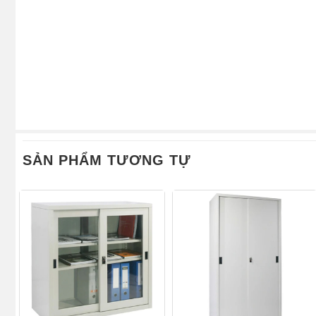
SẢN PHẨM TƯƠNG TỰ