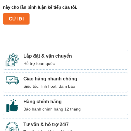
này cho lần bình luận kế tiếp của tôi.
Lắp đặt & vận chuyển
Hỗ trợ toàn quốc
Giao hàng nhanh chóng
Siêu tốc, linh hoạt, đảm bảo
Hàng chính hãng
Bảo hành chính hãng 12 tháng
Tư vấn & hỗ trợ 24/7