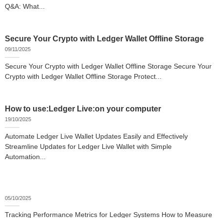
Q&A: What...
Secure Your Crypto with Ledger Wallet Offline Storage
09/11/2025
Secure Your Crypto with Ledger Wallet Offline Storage Secure Your
Crypto with Ledger Wallet Offline Storage Protect...
How to use:Ledger Live:on your computer
19/10/2025
Automate Ledger Live Wallet Updates Easily and Effectively
Streamline Updates for Ledger Live Wallet with Simple
Automation...
05/10/2025
Tracking Performance Metrics for Ledger Systems How to Measure