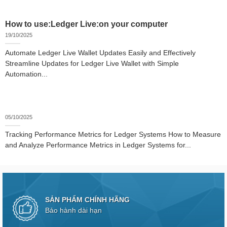
How to use:Ledger Live:on your computer
19/10/2025
Automate Ledger Live Wallet Updates Easily and Effectively
Streamline Updates for Ledger Live Wallet with Simple
Automation...
05/10/2025
Tracking Performance Metrics for Ledger Systems How to Measure
and Analyze Performance Metrics in Ledger Systems for...
SẢN PHẨM CHÍNH HÃNG
Bảo hành dài hạn