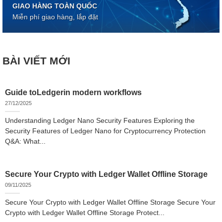
GIAO HÀNG TOÀN QUỐC
Miễn phí giao hàng, lắp đặt
BÀI VIẾT MỚI
Guide toLedgerin modern workflows
27/12/2025
Understanding Ledger Nano Security Features Exploring the
Security Features of Ledger Nano for Cryptocurrency Protection
Q&A: What...
Secure Your Crypto with Ledger Wallet Offline Storage
09/11/2025
Secure Your Crypto with Ledger Wallet Offline Storage Secure Your
Crypto with Ledger Wallet Offline Storage Protect...