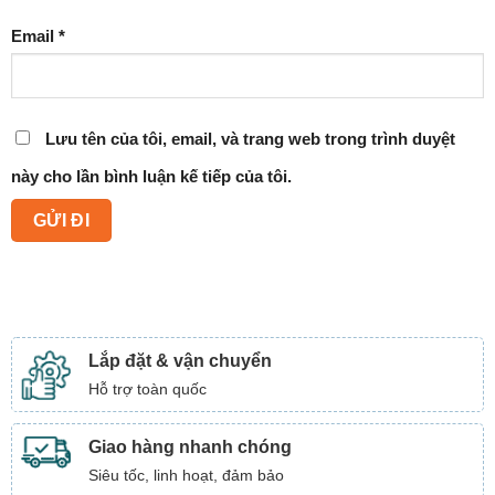
Email
*
Lưu tên của tôi, email, và trang web trong trình duyệt
này cho lần bình luận kế tiếp của tôi.
Lắp đặt & vận chuyển
Hỗ trợ toàn quốc
Giao hàng nhanh chóng
Siêu tốc, linh hoạt, đảm bảo