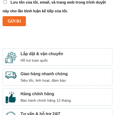
Lưu tên của tôi, email, và trang web trong trình duyệt
này cho lần bình luận kế tiếp của tôi.
Lắp đặt & vận chuyển
Hỗ trợ toàn quốc
Giao hàng nhanh chóng
Siêu tốc, linh hoạt, đảm bảo
Hàng chính hãng
Bảo hành chính hãng 12 tháng
Tư vấn & hỗ trợ 24/7