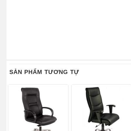
SẢN PHẨM TƯƠNG TỰ