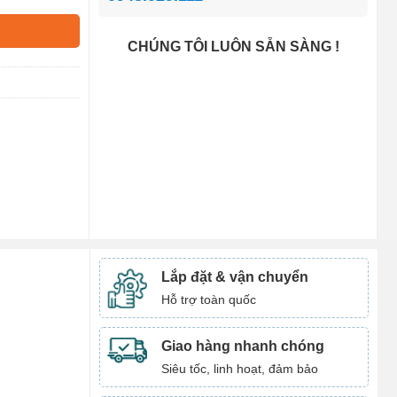
CHÚNG TÔI LUÔN SẴN SÀNG !
Lắp đặt & vận chuyển
Hỗ trợ toàn quốc
Giao hàng nhanh chóng
Siêu tốc, linh hoạt, đảm bảo