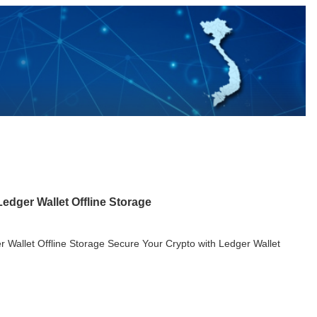
edger Wallet Offline Storage
 Wallet Offline Storage Secure Your Crypto with Ledger Wallet