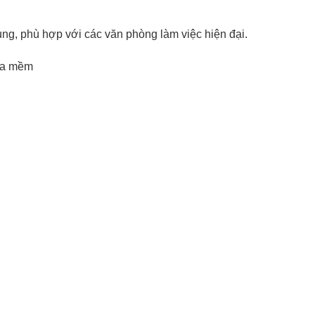
ụng, phù hợp với các văn phòng làm việc hiện đại.
hựa mềm