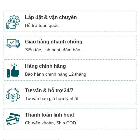
Lắp đặt & vận chuyển
Hỗ trợ toàn quốc
Giao hàng nhanh chóng
Siêu tốc, linh hoạt, đảm bảo
Hàng chính hãng
Bảo hành chính hãng 12 tháng
Tư vấn & hỗ trợ 24/7
Tư vấn báo giá hợp lý nhất
Thanh toán linh hoạt
Chuyển khoản, Ship COD