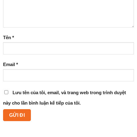
Tên
*
Email
*
Lưu tên của tôi, email, và trang web trong trình duyệt
này cho lần bình luận kế tiếp của tôi.