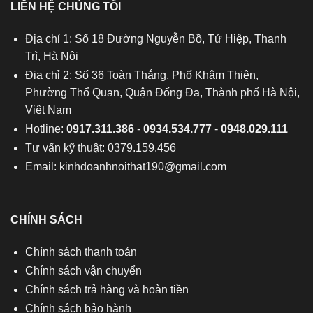
LIÊN HỆ CHÚNG TÔI
Địa chỉ 1: Số 18 Đường Nguyễn Bồ, Tứ Hiệp, Thanh
Trì, Hà Nội
Địa chỉ 2: Số 36 Toàn Thắng, Phố Khâm Thiên,
Phường Thổ Quan, Quận Đống Đa, Thành phố Hà Nội,
Việt Nam
Hotline:
0917.311.386
-
0934.534.777
-
0948.029.111
Tư vấn kỹ thuật: 0379.159.456
Email:
kinhdoanhnoithat190@gmail.com
CHÍNH SÁCH
Chính sách thanh toán
Chính sách vận chuyển
Chính sách trả hàng và hoàn tiền
Chính sách bảo hành