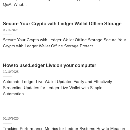
Q&A: What...
Secure Your Crypto with Ledger Wallet Offline Storage
09/11/2025
Secure Your Crypto with Ledger Wallet Offline Storage Secure Your
Crypto with Ledger Wallet Offline Storage Protect...
How to use:Ledger Live:on your computer
19/10/2025
Automate Ledger Live Wallet Updates Easily and Effectively
Streamline Updates for Ledger Live Wallet with Simple
Automation...
05/10/2025
Tracking Performance Metrics for Ledger Systems How to Measure