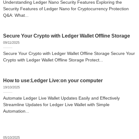
Understanding Ledger Nano Security Features Exploring the
Security Features of Ledger Nano for Cryptocurrency Protection
Q&A: What...
Secure Your Crypto with Ledger Wallet Offline Storage
09/11/2025
Secure Your Crypto with Ledger Wallet Offline Storage Secure Your
Crypto with Ledger Wallet Offline Storage Protect...
How to use:Ledger Live:on your computer
19/10/2025
Automate Ledger Live Wallet Updates Easily and Effectively
Streamline Updates for Ledger Live Wallet with Simple
Automation...
05/10/2025