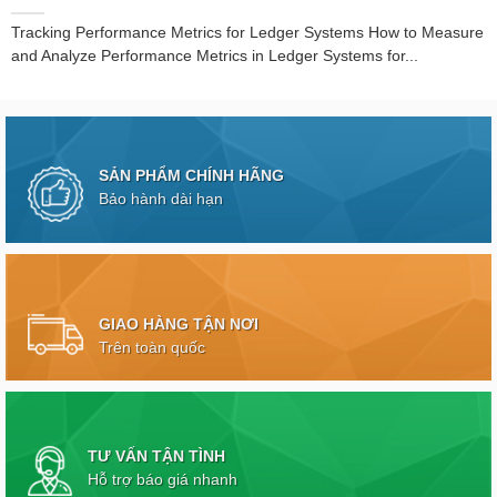
Tracking Performance Metrics for Ledger Systems How to Measure
and Analyze Performance Metrics in Ledger Systems for...
SẢN PHẨM CHÍNH HÃNG
Bảo hành dài hạn
GIAO HÀNG TẬN NƠI
Trên toàn quốc
TƯ VẤN TẬN TÌNH
Hỗ trợ báo giá nhanh