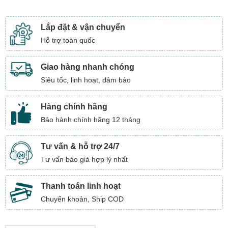
Lắp đặt & vận chuyển
Hỗ trợ toàn quốc
Giao hàng nhanh chóng
Siêu tốc, linh hoạt, đảm bảo
Hàng chính hãng
Bảo hành chính hãng 12 tháng
Tư vấn & hỗ trợ 24/7
Tư vấn báo giá hợp lý nhất
Thanh toán linh hoạt
Chuyển khoản, Ship COD