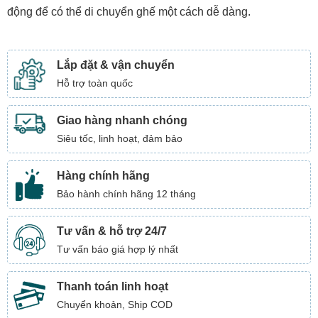
động để có thể di chuyển ghế một cách dễ dàng.
Lắp đặt & vận chuyển
Hỗ trợ toàn quốc
Giao hàng nhanh chóng
Siêu tốc, linh hoạt, đảm bảo
Hàng chính hãng
Bảo hành chính hãng 12 tháng
Tư vấn & hỗ trợ 24/7
Tư vấn báo giá hợp lý nhất
Thanh toán linh hoạt
Chuyển khoản, Ship COD