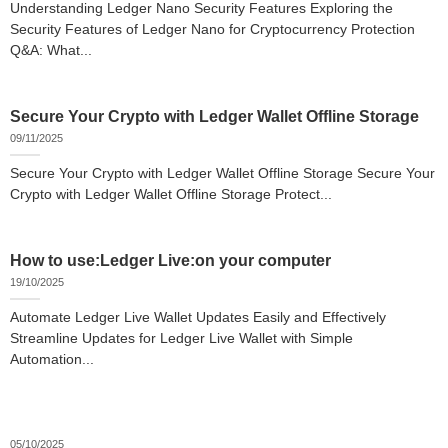
Understanding Ledger Nano Security Features Exploring the
Security Features of Ledger Nano for Cryptocurrency Protection
Q&A: What...
Secure Your Crypto with Ledger Wallet Offline Storage
09/11/2025
Secure Your Crypto with Ledger Wallet Offline Storage Secure Your
Crypto with Ledger Wallet Offline Storage Protect...
How to use:Ledger Live:on your computer
19/10/2025
Automate Ledger Live Wallet Updates Easily and Effectively
Streamline Updates for Ledger Live Wallet with Simple
Automation...
05/10/2025