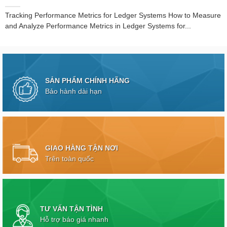
Tracking Performance Metrics for Ledger Systems How to Measure
and Analyze Performance Metrics in Ledger Systems for...
SẢN PHẨM CHÍNH HÃNG
Bảo hành dài hạn
GIAO HÀNG TẬN NƠI
Trên toàn quốc
TƯ VẤN TẬN TÌNH
Hỗ trợ báo giá nhanh