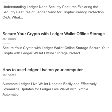
Understanding Ledger Nano Security Features Exploring the
Security Features of Ledger Nano for Cryptocurrency Protection
Q&A: What...
Secure Your Crypto with Ledger Wallet Offline Storage
09/11/2025
Secure Your Crypto with Ledger Wallet Offline Storage Secure Your
Crypto with Ledger Wallet Offline Storage Protect...
How to use:Ledger Live:on your computer
19/10/2025
Automate Ledger Live Wallet Updates Easily and Effectively
Streamline Updates for Ledger Live Wallet with Simple
Automation...