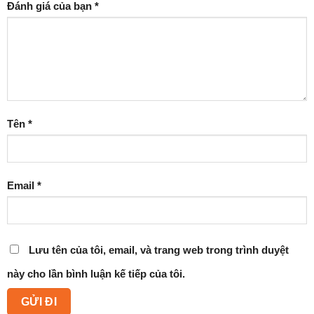
Đánh giá của bạn
*
Tên
*
Email
*
Lưu tên của tôi, email, và trang web trong trình duyệt
này cho lần bình luận kế tiếp của tôi.