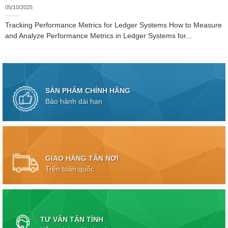
05/10/2025
Tracking Performance Metrics for Ledger Systems How to Measure
and Analyze Performance Metrics in Ledger Systems for...
SẢN PHẨM CHÍNH HÃNG
Bảo hành dài hạn
GIAO HÀNG TẬN NƠI
Trên toàn quốc
TƯ VẤN TẬN TÌNH