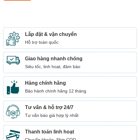
Lắp đặt & vận chuyển
Hỗ trợ toàn quốc
Giao hàng nhanh chóng
Siêu tốc, linh hoạt, đảm bảo
Hàng chính hãng
Bảo hành chính hãng 12 tháng
Tư vấn & hỗ trợ 24/7
Tư vấn báo giá hợp lý nhất
Thanh toán linh hoạt
Chuyển khoản, Ship COD