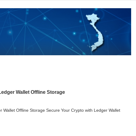
edger Wallet Offline Storage
 Wallet Offline Storage Secure Your Crypto with Ledger Wallet