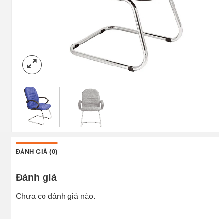
ĐÁNH GIÁ (0)
Đánh giá
Chưa có đánh giá nào.