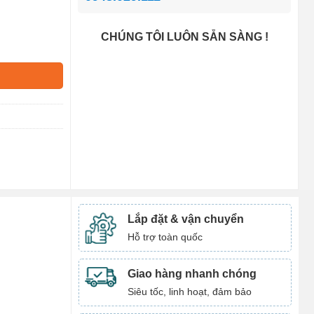
CHÚNG TÔI LUÔN SẴN SÀNG !
Lắp đặt & vận chuyển
Hỗ trợ toàn quốc
Giao hàng nhanh chóng
Siêu tốc, linh hoạt, đảm bảo