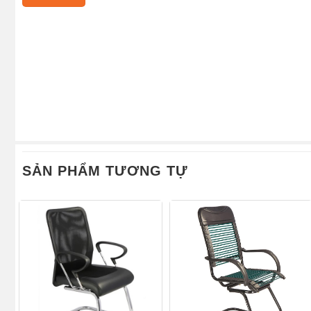
SẢN PHẨM TƯƠNG TỰ