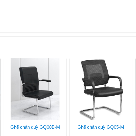
Ghế chân quỳ GQ08B-M
Ghế chân quỳ GQ05-M