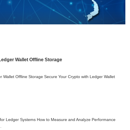
edger Wallet Offline Storage
 Wallet Offline Storage Secure Your Crypto with Ledger Wallet
 for Ledger Systems How to Measure and Analyze Performance
.