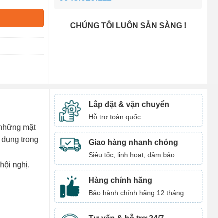
CHÚNG TÔI LUÔN SẴN SÀNG !
Lắp đặt & vận chuyển
Hỗ trợ toàn quốc
g những mặt
 dụng trong
Giao hàng nhanh chóng
Siêu tốc, linh hoạt, đảm bảo
hội nghị.
Hàng chính hãng
Bảo hành chính hãng 12 tháng