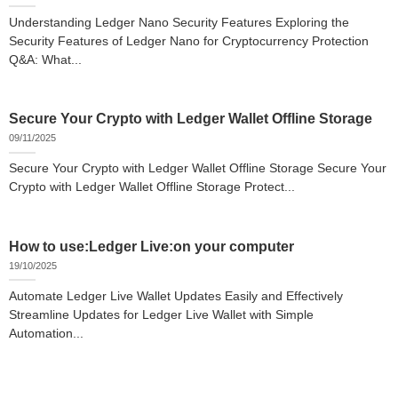
Understanding Ledger Nano Security Features Exploring the
Security Features of Ledger Nano for Cryptocurrency Protection
Q&A: What...
Secure Your Crypto with Ledger Wallet Offline Storage
09/11/2025
Secure Your Crypto with Ledger Wallet Offline Storage Secure Your
Crypto with Ledger Wallet Offline Storage Protect...
How to use:Ledger Live:on your computer
19/10/2025
Automate Ledger Live Wallet Updates Easily and Effectively
Streamline Updates for Ledger Live Wallet with Simple
Automation...