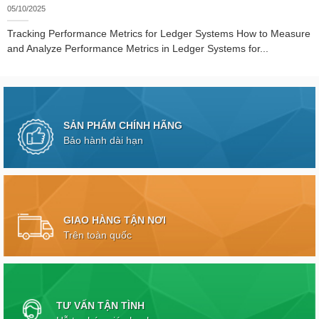
05/10/2025
Tracking Performance Metrics for Ledger Systems How to Measure
and Analyze Performance Metrics in Ledger Systems for...
SẢN PHẨM CHÍNH HÃNG
Bảo hành dài hạn
GIAO HÀNG TẬN NƠI
Trên toàn quốc
TƯ VẤN TẬN TÌNH