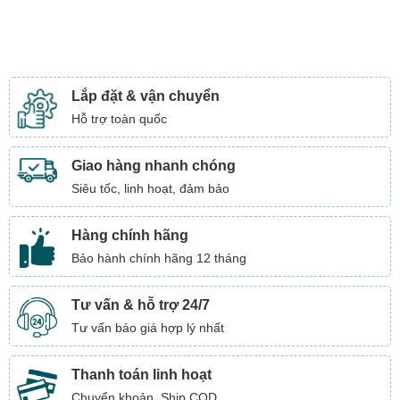
Lắp đặt & vận chuyển
Hỗ trợ toàn quốc
Giao hàng nhanh chóng
Siêu tốc, linh hoạt, đảm bảo
Hàng chính hãng
Bảo hành chính hãng 12 tháng
Tư vấn & hỗ trợ 24/7
Tư vấn báo giá hợp lý nhất
Thanh toán linh hoạt
Chuyển khoản, Ship COD