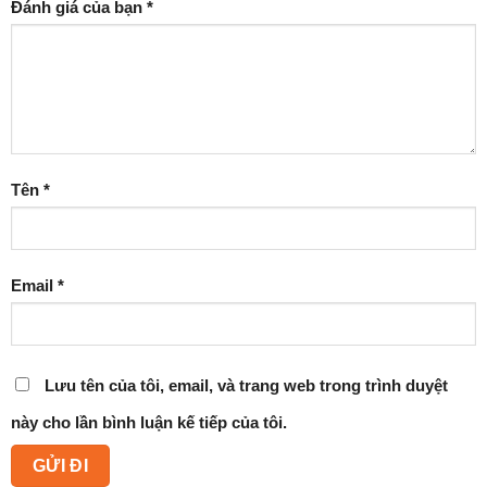
Đánh giá của bạn
*
Tên
*
Email
*
Lưu tên của tôi, email, và trang web trong trình duyệt
này cho lần bình luận kế tiếp của tôi.