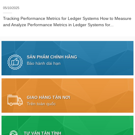
05/10/2025
Tracking Performance Metrics for Ledger Systems How to Measure
and Analyze Performance Metrics in Ledger Systems for...
SẢN PHẨM CHÍNH HÃNG
Bảo hành dài hạn
GIAO HÀNG TẬN NƠI
Trên toàn quốc
TƯ VẤN TẬN TÌNH