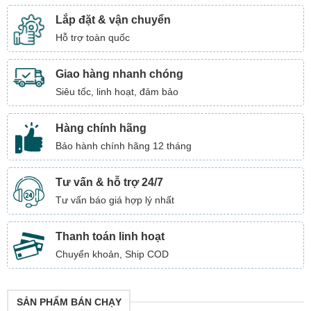
Lắp đặt & vận chuyển
Hỗ trợ toàn quốc
Giao hàng nhanh chóng
Siêu tốc, linh hoạt, đảm bảo
Hàng chính hãng
Bảo hành chính hãng 12 tháng
Tư vấn & hỗ trợ 24/7
Tư vấn báo giá hợp lý nhất
Thanh toán linh hoạt
Chuyển khoản, Ship COD
SẢN PHẨM BÁN CHẠY