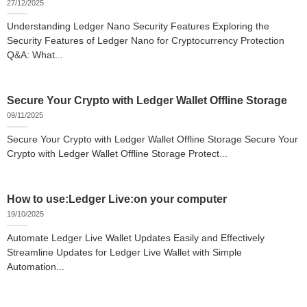
27/12/2025
Understanding Ledger Nano Security Features Exploring the
Security Features of Ledger Nano for Cryptocurrency Protection
Q&A: What...
Secure Your Crypto with Ledger Wallet Offline Storage
09/11/2025
Secure Your Crypto with Ledger Wallet Offline Storage Secure Your
Crypto with Ledger Wallet Offline Storage Protect...
How to use:Ledger Live:on your computer
19/10/2025
Automate Ledger Live Wallet Updates Easily and Effectively
Streamline Updates for Ledger Live Wallet with Simple
Automation...