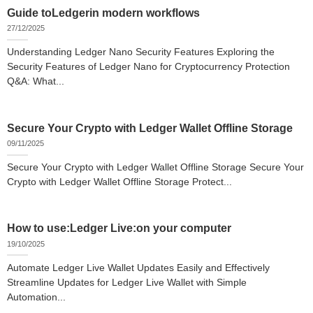
Guide toLedgerin modern workflows
27/12/2025
Understanding Ledger Nano Security Features Exploring the
Security Features of Ledger Nano for Cryptocurrency Protection
Q&A: What...
Secure Your Crypto with Ledger Wallet Offline Storage
09/11/2025
Secure Your Crypto with Ledger Wallet Offline Storage Secure Your
Crypto with Ledger Wallet Offline Storage Protect...
How to use:Ledger Live:on your computer
19/10/2025
Automate Ledger Live Wallet Updates Easily and Effectively
Streamline Updates for Ledger Live Wallet with Simple
Automation...