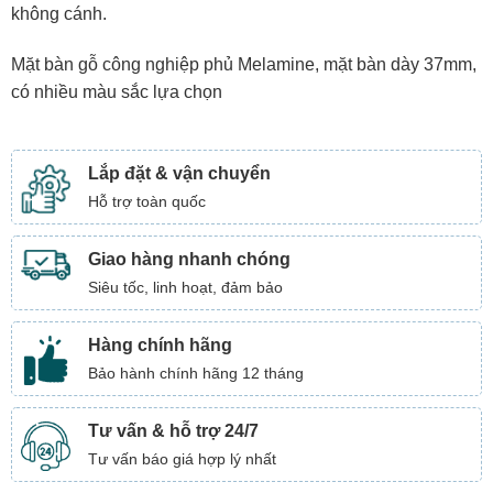
không cánh.
Mặt bàn gỗ công nghiệp phủ Melamine, mặt bàn dày 37mm,
có nhiều màu sắc lựa chọn
Lắp đặt & vận chuyển
Hỗ trợ toàn quốc
Giao hàng nhanh chóng
Siêu tốc, linh hoạt, đảm bảo
Hàng chính hãng
Bảo hành chính hãng 12 tháng
Tư vấn & hỗ trợ 24/7
Tư vấn báo giá hợp lý nhất