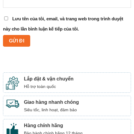
Lưu tên của tôi, email, và trang web trong trình duyệt
này cho lần bình luận kế tiếp của tôi.
Lắp đặt & vận chuyển
Hỗ trợ toàn quốc
Giao hàng nhanh chóng
Siêu tốc, linh hoạt, đảm bảo
Hàng chính hãng
Bảo hành chính hãng 12 tháng