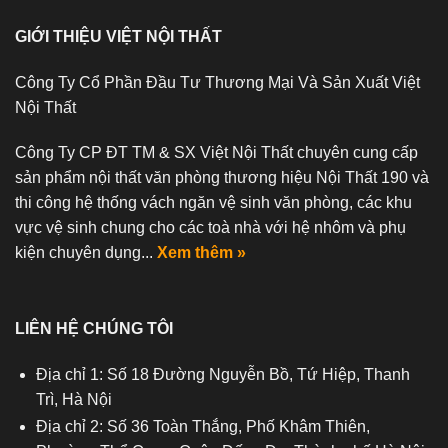
GIỚI THIỆU VIỆT NỘI THẤT
Công Ty Cổ Phần Đầu Tư Thương Mại Và Sản Xuất Việt
Nội Thất
Công Ty CP ĐT TM & SX Việt Nội Thất chuyên cung cấp
sản phẩm nội thất văn phòng thương hiệu Nội Thất 190 và
thi công hệ thống vách ngăn vệ sinh văn phòng, các khu
vực vệ sinh chung cho các toà nhà với hệ nhôm và phụ
kiện chuyên dụng...
Xem thêm »
LIÊN HỆ CHÚNG TÔI
Địa chỉ 1: Số 18 Đường Nguyễn Bồ, Tứ Hiệp, Thanh
Trì, Hà Nội
Địa chỉ 2: Số 36 Toàn Thắng, Phố Khâm Thiên,