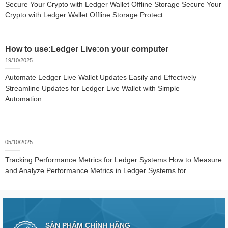
Secure Your Crypto with Ledger Wallet Offline Storage Secure Your
Crypto with Ledger Wallet Offline Storage Protect...
How to use:Ledger Live:on your computer
19/10/2025
Automate Ledger Live Wallet Updates Easily and Effectively
Streamline Updates for Ledger Live Wallet with Simple
Automation...
05/10/2025
Tracking Performance Metrics for Ledger Systems How to Measure
and Analyze Performance Metrics in Ledger Systems for...
SẢN PHẨM CHÍNH HÃNG