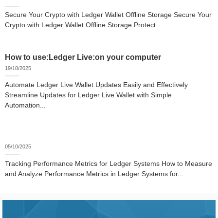
Secure Your Crypto with Ledger Wallet Offline Storage Secure Your
Crypto with Ledger Wallet Offline Storage Protect...
How to use:Ledger Live:on your computer
19/10/2025
Automate Ledger Live Wallet Updates Easily and Effectively
Streamline Updates for Ledger Live Wallet with Simple
Automation...
05/10/2025
Tracking Performance Metrics for Ledger Systems How to Measure
and Analyze Performance Metrics in Ledger Systems for...