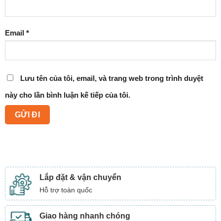
Email
*
Lưu tên của tôi, email, và trang web trong trình duyệt
này cho lần bình luận kế tiếp của tôi.
Lắp đặt & vận chuyển
Hỗ trợ toàn quốc
Giao hàng nhanh chóng