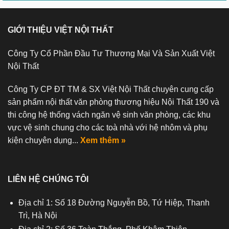
GIỚI THIỆU VIỆT NỘI THẤT
Công Ty Cổ Phần Đầu Tư Thương Mại Và Sản Xuất Việt
Nội Thất
Công Ty CP ĐT TM & SX Việt Nội Thất chuyên cung cấp
sản phẩm nội thất văn phòng thương hiệu Nội Thất 190 và
thi công hệ thống vách ngăn vệ sinh văn phòng, các khu
vực vệ sinh chung cho các toà nhà với hệ nhôm và phụ
kiện chuyên dụng...
Xem thêm »
LIÊN HỆ CHÚNG TÔI
Địa chỉ 1: Số 18 Đường Nguyễn Bồ, Tứ Hiệp, Thanh
Trì, Hà Nội