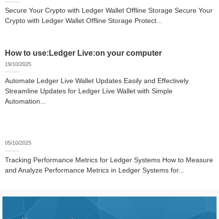
Secure Your Crypto with Ledger Wallet Offline Storage Secure Your
Crypto with Ledger Wallet Offline Storage Protect...
How to use:Ledger Live:on your computer
19/10/2025
Automate Ledger Live Wallet Updates Easily and Effectively
Streamline Updates for Ledger Live Wallet with Simple
Automation...
05/10/2025
Tracking Performance Metrics for Ledger Systems How to Measure
and Analyze Performance Metrics in Ledger Systems for...