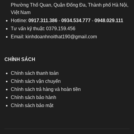
Phường Thổ Quan, Quận Đống Đa, Thành phố Hà Nội,
Việt Nam
Hotline:
0917.311.386
-
0934.534.777
-
0948.029.111
Tư vấn kỹ thuật: 0379.159.456
Email:
kinhdoanhnoithat190@gmail.com
CHÍNH SÁCH
Chính sách thanh toán
Chính sách vận chuyển
Chính sách trả hàng và hoàn tiền
Chính sách bảo hành
Chính sách bảo mật