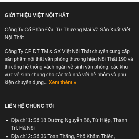
GIỚI THIỆU VIỆT NỘI THẤT
Công Ty Cổ Phần Đầu Tư Thương Mại Và Sản Xuất Việt
Nội Thất
Công Ty CP ĐT TM & SX Việt Nội Thất chuyên cung cấp
sản phẩm nội thất văn phòng thương hiệu Nội Thất 190 và
thi công hệ thống vách ngăn vệ sinh văn phòng, các khu
vực vệ sinh chung cho các toà nhà với hệ nhôm và phụ
kiện chuyên dụng...
Xem thêm »
LIÊN HỆ CHÚNG TÔI
Địa chỉ 1: Số 18 Đường Nguyễn Bồ, Tứ Hiệp, Thanh
Trì, Hà Nội
Địa chỉ 2: Số 36 Toàn Thắng, Phố Khâm Thiên,