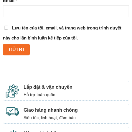
Email
*
Lưu tên của tôi, email, và trang web trong trình duyệt
này cho lần bình luận kế tiếp của tôi.
Lắp đặt & vận chuyển
Hỗ trợ toàn quốc
Giao hàng nhanh chóng
Siêu tốc, linh hoạt, đảm bảo